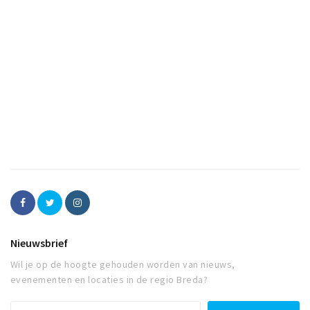
Nieuwsbrief
Wil je op de hoogte gehouden worden van nieuws,
evenementen en locaties in de regio Breda?