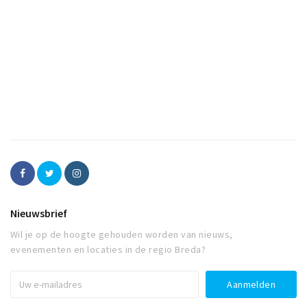
Nieuwsbrief
Wil je op de hoogte gehouden worden van nieuws,
evenementen en locaties in de regio Breda?