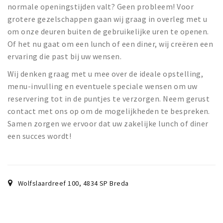
normale openingstijden valt? Geen probleem! Voor
grotere gezelschappen gaan wij graag in overleg met u
om onze deuren buiten de gebruikelijke uren te openen.
Of het nu gaat om een lunch of een diner, wij creëren een
ervaring die past bij uw wensen.
Wij denken graag met u mee over de ideale opstelling,
menu-invulling en eventuele speciale wensen om uw
reservering tot in de puntjes te verzorgen. Neem gerust
contact met ons op om de mogelijkheden te bespreken.
Samen zorgen we ervoor dat uw zakelijke lunch of diner
een succes wordt!
Wolfslaardreef 100
,
4834 SP
Breda