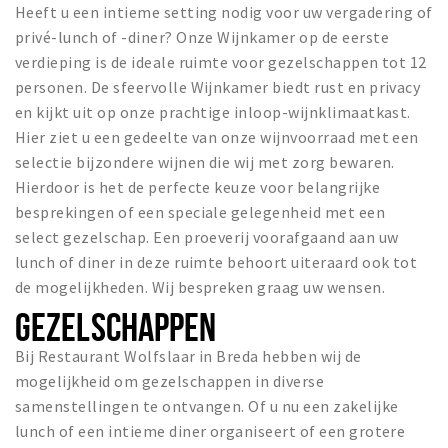
Heeft u een intieme setting nodig voor uw vergadering of
privé-lunch of -diner? Onze Wijnkamer op de eerste
verdieping is de ideale ruimte voor gezelschappen tot 12
personen. De sfeervolle Wijnkamer biedt rust en privacy
en kijkt uit op onze prachtige inloop-wijnklimaatkast.
Hier ziet u een gedeelte van onze wijnvoorraad met een
selectie bijzondere wijnen die wij met zorg bewaren.
Hierdoor is het de perfecte keuze voor belangrijke
besprekingen of een speciale gelegenheid met een
select gezelschap. Een proeverij voorafgaand aan uw
lunch of diner in deze ruimte behoort uiteraard ook tot
de mogelijkheden. Wij bespreken graag uw wensen.
GEZELSCHAPPEN
Bij Restaurant Wolfslaar in Breda hebben wij de
mogelijkheid om gezelschappen in diverse
samenstellingen te ontvangen. Of u nu een zakelijke
lunch of een intieme diner organiseert of een grotere