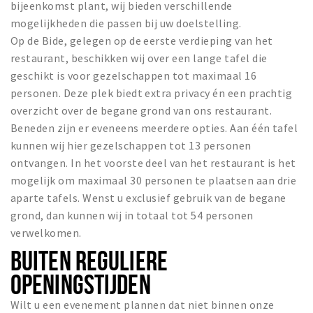
bijeenkomst plant, wij bieden verschillende
mogelijkheden die passen bij uw doelstelling.
Op de Bide, gelegen op de eerste verdieping van het
restaurant, beschikken wij over een lange tafel die
geschikt is voor gezelschappen tot maximaal 16
personen. Deze plek biedt extra privacy én een prachtig
overzicht over de begane grond van ons restaurant.
Beneden zijn er eveneens meerdere opties. Aan één tafel
kunnen wij hier gezelschappen tot 13 personen
ontvangen. In het voorste deel van het restaurant is het
mogelijk om maximaal 30 personen te plaatsen aan drie
aparte tafels. Wenst u exclusief gebruik van de begane
grond, dan kunnen wij in totaal tot 54 personen
verwelkomen.
BUITEN REGULIERE
OPENINGSTIJDEN
Wilt u een evenement plannen dat niet binnen onze