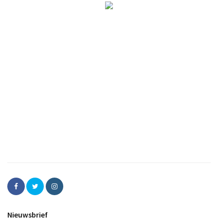
Nieuwsbrief