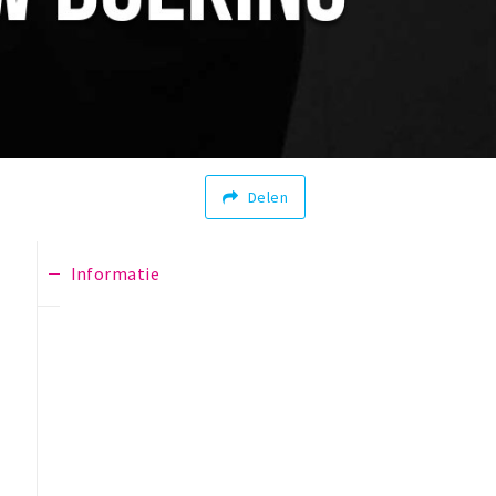
Delen
Informatie