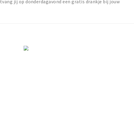
vang jij op donderdagavond een gratis drankje bij jouw