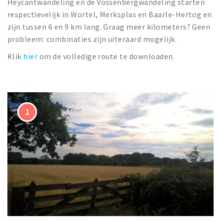
Heycantwandeling en de Vossenbergwandeling starten
respectievelijk in Wortel, Merksplas en Baarle-Hertog en
zijn tussen 6 en 9 km lang. Graag meer kilometers? Geen
probleem: combinaties zijn uiteraard mogelijk.
Klik
hier
om de volledige route te downloaden.