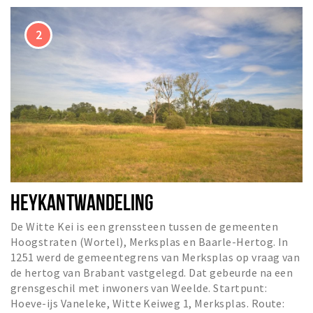
HEYKANTWANDELING
De Witte Kei is een grenssteen tussen de gemeenten
Hoogstraten (Wortel), Merksplas en Baarle-Hertog. In
1251 werd de gemeentegrens van Merksplas op vraag van
de hertog van Brabant vastgelegd. Dat gebeurde na een
grensgeschil met inwoners van Weelde. Startpunt:
Hoeve-ijs Vaneleke, Witte Keiweg 1, Merksplas. Route: