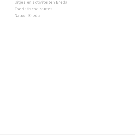
Uitjes en activiteiten Breda
Toeristische routes
Natuur Breda