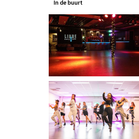
In de buurt