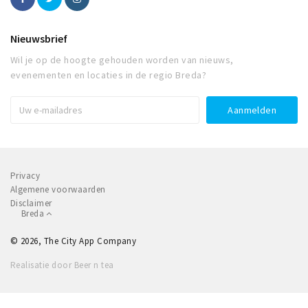
Nieuwsbrief
Wil je op de hoogte gehouden worden van nieuws,
evenementen en locaties in de regio Breda?
Privacy
Algemene voorwaarden
Disclaimer
Breda
© 2026, The City App Company
Realisatie door Beer n tea