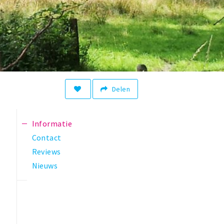
Delen
Informatie
Contact
Reviews
Nieuws