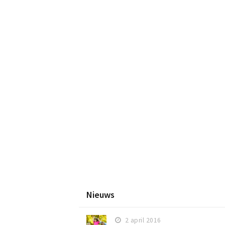
Nieuws
2 april 2016