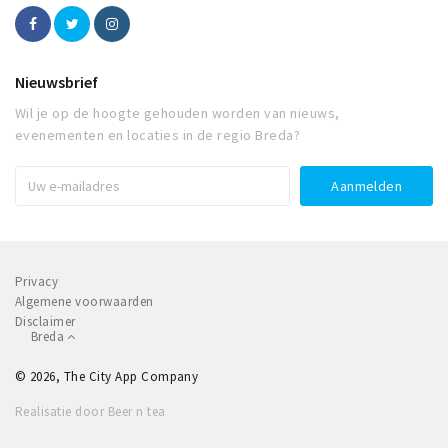
Nieuwsbrief
Wil je op de hoogte gehouden worden van nieuws,
evenementen en locaties in de regio Breda?
Privacy
Algemene voorwaarden
Disclaimer
Breda
© 2026, The City App Company
Realisatie door Beer n tea