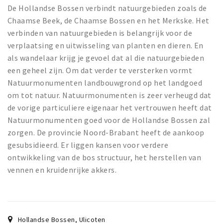
De Hollandse Bossen verbindt natuurgebieden zoals de
Chaamse Beek, de Chaamse Bossen en het Merkske. Het
verbinden van natuurgebieden is belangrijk voor de
verplaatsing en uitwisseling van planten en dieren. En
als wandelaar krijg je gevoel dat al die natuurgebieden
een geheel zijn. Om dat verder te versterken vormt
Natuurmonumenten landbouwgrond op het landgoed
om tot natuur. Natuurmonumenten is zeer verheugd dat
de vorige particuliere eigenaar het vertrouwen heeft dat
Natuurmonumenten goed voor de Hollandse Bossen zal
zorgen. De provincie Noord-Brabant heeft de aankoop
gesubsidieerd. Er liggen kansen voor verdere
ontwikkeling van de bos structuur, het herstellen van
vennen en kruidenrijke akkers.
Hollandse Bossen
,
Ulicoten