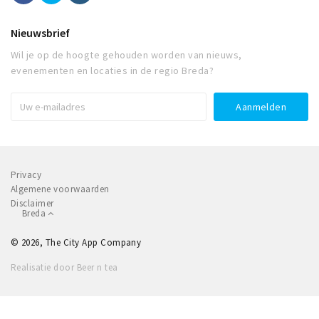
Nieuwsbrief
Wil je op de hoogte gehouden worden van nieuws,
evenementen en locaties in de regio Breda?
Privacy
Algemene voorwaarden
Disclaimer
Breda
© 2026, The City App Company
Realisatie door Beer n tea