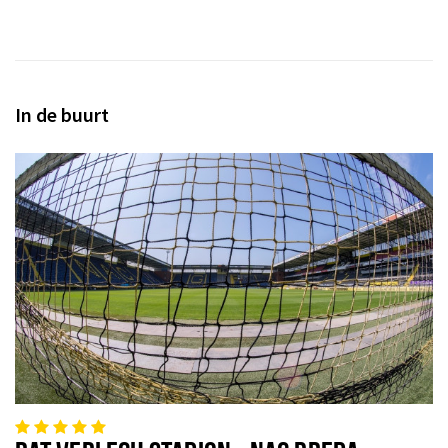
In de buurt