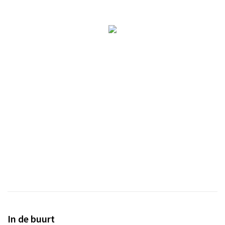
In de buurt