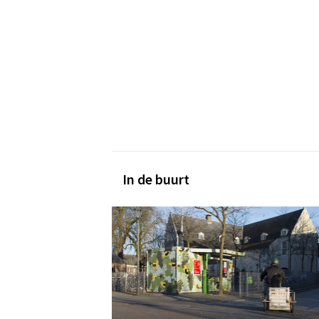
In de buurt