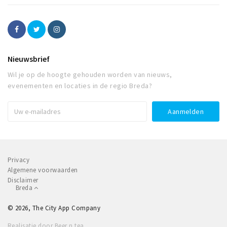
Nieuwsbrief
Wil je op de hoogte gehouden worden van nieuws,
evenementen en locaties in de regio Breda?
Privacy
Algemene voorwaarden
Disclaimer
Breda
© 2026, The City App Company
Realisatie door Beer n tea