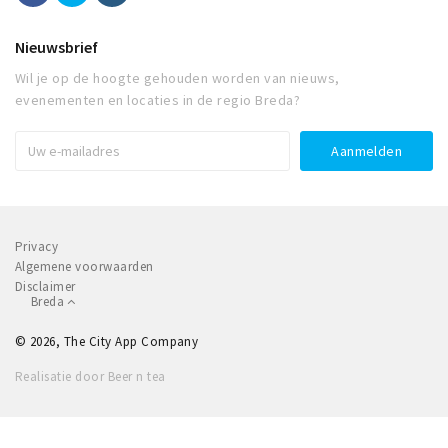
Nieuwsbrief
Wil je op de hoogte gehouden worden van nieuws,
evenementen en locaties in de regio Breda?
Privacy
Algemene voorwaarden
Disclaimer
Breda
© 2026, The City App Company
Realisatie door Beer n tea