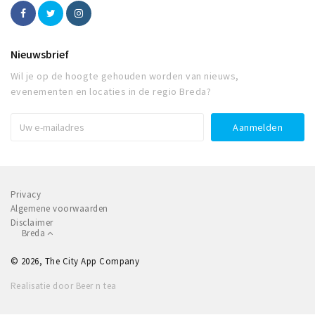
Nieuwsbrief
Wil je op de hoogte gehouden worden van nieuws,
evenementen en locaties in de regio Breda?
Privacy
Algemene voorwaarden
Disclaimer
Breda
© 2026, The City App Company
Realisatie door Beer n tea