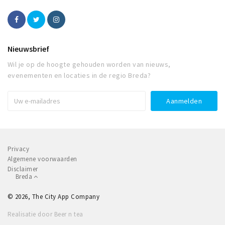
Nieuwsbrief
Wil je op de hoogte gehouden worden van nieuws,
evenementen en locaties in de regio Breda?
Privacy
Algemene voorwaarden
Disclaimer
Breda
© 2026, The City App Company
Realisatie door Beer n tea