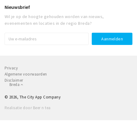
Nieuwsbrief
Wil je op de hoogte gehouden worden van nieuws,
evenementen en locaties in de regio Breda?
Privacy
Algemene voorwaarden
Disclaimer
Breda
© 2026, The City App Company
Realisatie door Beer n tea