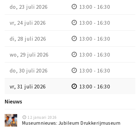
do, 23 juli 2026
13:00 - 16:30
vr, 24 juli 2026
13:00 - 16:30
di, 28 juli 2026
13:00 - 16:30
wo, 29 juli 2026
13:00 - 16:30
do, 30 juli 2026
13:00 - 16:30
vr, 31 juli 2026
13:00 - 16:30
Nieuws
12 januari 2026
Museumnieuws: Jubileum Drukkerijmuseum