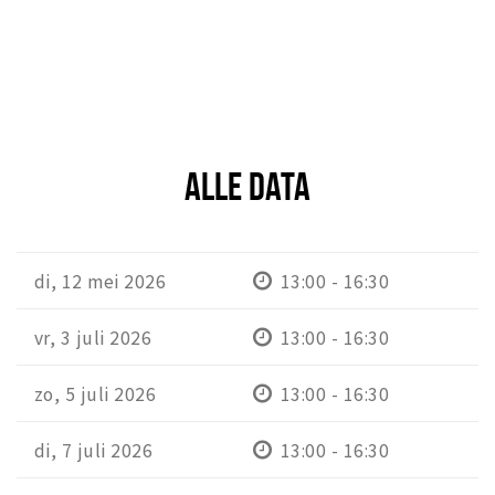
ALLE DATA
di, 12 mei 2026
13:00 - 16:30
vr, 3 juli 2026
13:00 - 16:30
zo, 5 juli 2026
13:00 - 16:30
di, 7 juli 2026
13:00 - 16:30