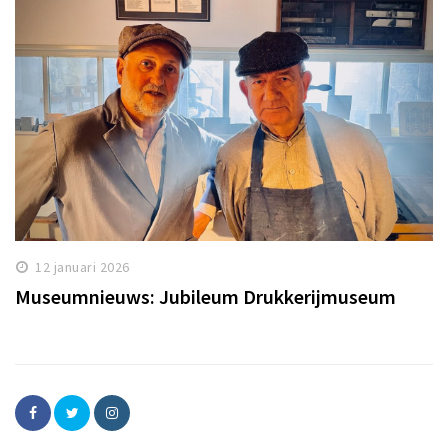
12 januari 2026
Museumnieuws: Jubileum Drukkerijmuseum