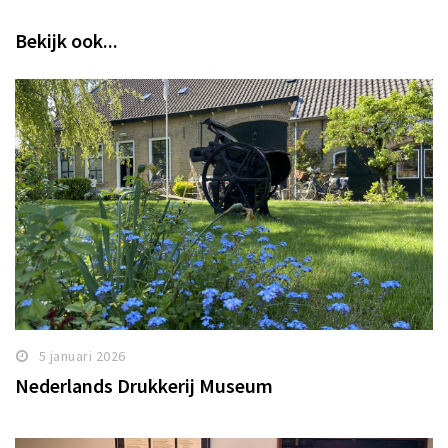
Bekijk ook...
5 januari 2026
Nederlands Drukkerij Museum