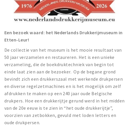
Een bezoek waard: het Nederlands Drukkerijmuseum in
Etten-Leur!
De collectie van het museum is het mooie resultaat van
50 jaar verzamelen en restaureren. Het is een unieke
verzameling, die de boekdruktechniek van begin tot
einde laat zien aan de bezoeker. Op de begane grond
bevindt zich een drukkerszaal met werkende drukpersen
en diverse regelzetmachines en is het mogelijk om zelf
afdrukken te maken op een 240 jaar oude Belgische
drukpers. Hoe een drukkerijtje gerund werd in het midden
van de 20e eeuw is te zien in “het oude drukkerijtje”,
voorzien van zetbokken, gevuld met loden letters en
oude drukpersen.