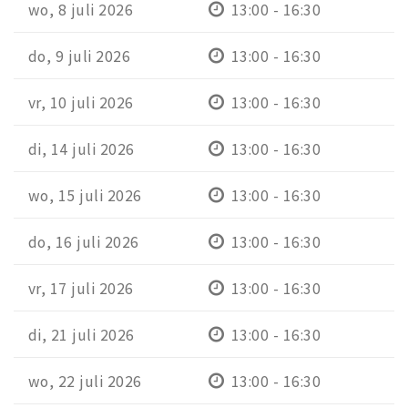
wo, 8 juli 2026
13:00 - 16:30
do, 9 juli 2026
13:00 - 16:30
vr, 10 juli 2026
13:00 - 16:30
di, 14 juli 2026
13:00 - 16:30
wo, 15 juli 2026
13:00 - 16:30
do, 16 juli 2026
13:00 - 16:30
vr, 17 juli 2026
13:00 - 16:30
di, 21 juli 2026
13:00 - 16:30
wo, 22 juli 2026
13:00 - 16:30