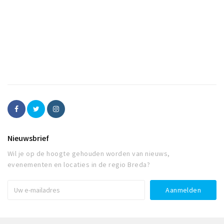
Nieuwsbrief
Wil je op de hoogte gehouden worden van nieuws,
evenementen en locaties in de regio Breda?