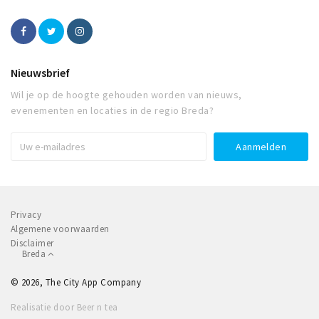
Nieuwsbrief
Wil je op de hoogte gehouden worden van nieuws,
evenementen en locaties in de regio Breda?
Privacy
Algemene voorwaarden
Disclaimer
Breda
© 2026, The City App Company
Realisatie door Beer n tea