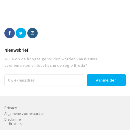
Nieuwsbrief
Wil je op de hoogte gehouden worden van nieuws,
evenementen en locaties in de regio Breda?
Privacy
Algemene voorwaarden
Disclaimer
Breda