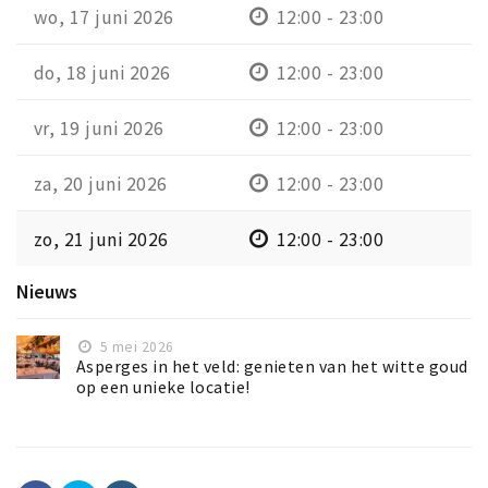
wo, 17 juni 2026
12:00 - 23:00
do, 18 juni 2026
12:00 - 23:00
vr, 19 juni 2026
12:00 - 23:00
za, 20 juni 2026
12:00 - 23:00
zo, 21 juni 2026
12:00 - 23:00
Nieuws
5 mei 2026
Asperges in het veld: genieten van het witte goud
op een unieke locatie!