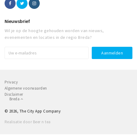
Nieuwsbrief
Wil je op de hoogte gehouden worden van nieuws,
evenementen en locaties in de regio Breda?
Privacy
Algemene voorwaarden
Disclaimer
Breda
© 2026, The City App Company
Realisatie door Beer n tea