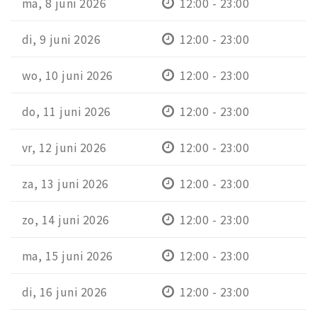
ma, 8 juni 2026
12:00 - 23:00
di, 9 juni 2026
12:00 - 23:00
wo, 10 juni 2026
12:00 - 23:00
do, 11 juni 2026
12:00 - 23:00
vr, 12 juni 2026
12:00 - 23:00
za, 13 juni 2026
12:00 - 23:00
zo, 14 juni 2026
12:00 - 23:00
ma, 15 juni 2026
12:00 - 23:00
di, 16 juni 2026
12:00 - 23:00