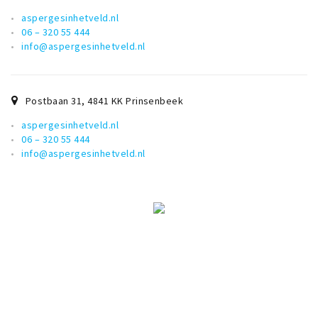
aspergesinhetveld.nl
06 – 320 55 444
info@aspergesinhetveld.nl
Postbaan 31
,
4841 KK
Prinsenbeek
aspergesinhetveld.nl
06 – 320 55 444
info@aspergesinhetveld.nl