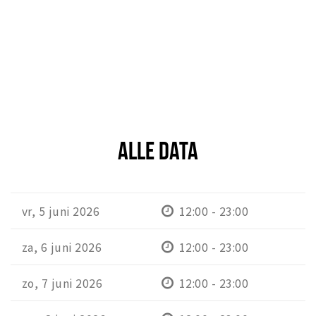
ALLE DATA
vr, 5 juni 2026
12:00 - 23:00
za, 6 juni 2026
12:00 - 23:00
zo, 7 juni 2026
12:00 - 23:00