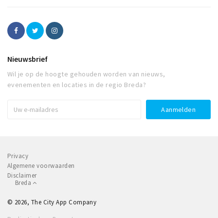
Nieuwsbrief
Wil je op de hoogte gehouden worden van nieuws,
evenementen en locaties in de regio Breda?
Privacy
Algemene voorwaarden
Disclaimer
Breda
© 2026, The City App Company