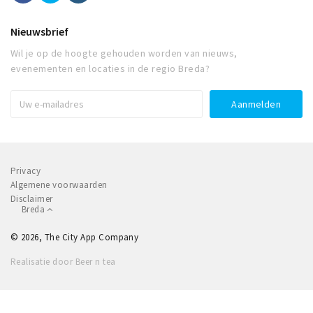
Nieuwsbrief
Wil je op de hoogte gehouden worden van nieuws,
evenementen en locaties in de regio Breda?
Privacy
Algemene voorwaarden
Disclaimer
Breda
© 2026, The City App Company
Realisatie door Beer n tea