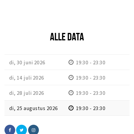
ALLE DATA
di, 30 juni 2026
19:30 - 23:30
di, 14 juli 2026
19:30 - 23:30
di, 28 juli 2026
19:30 - 23:30
di, 25 augustus 2026
19:30 - 23:30