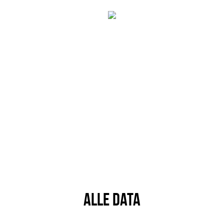
ALLE DATA