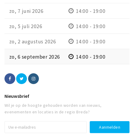
zo, 7 juni 2026
14:00 - 19:00
zo, 5 juli 2026
14:00 - 19:00
zo, 2 augustus 2026
14:00 - 19:00
zo, 6 september 2026
14:00 - 19:00
Nieuwsbrief
Wil je op de hoogte gehouden worden van nieuws,
evenementen en locaties in de regio Breda?