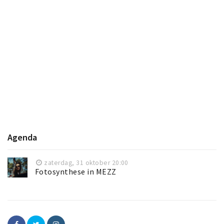
Agenda
zaterdag, 31 oktober 20:00
Fotosynthese in MEZZ