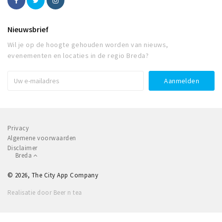
Nieuwsbrief
Wil je op de hoogte gehouden worden van nieuws,
evenementen en locaties in de regio Breda?
Privacy
Algemene voorwaarden
Disclaimer
Breda
© 2026, The City App Company
Realisatie door Beer n tea