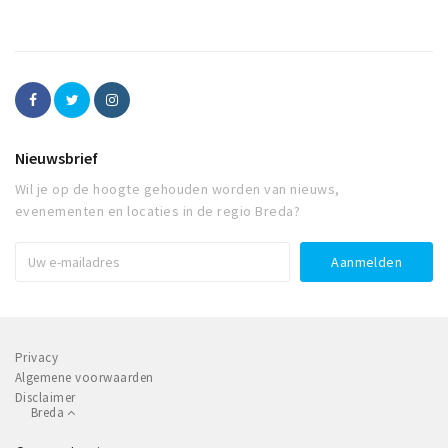
Nieuwsbrief
Wil je op de hoogte gehouden worden van nieuws,
evenementen en locaties in de regio Breda?
Privacy
Algemene voorwaarden
Disclaimer
Breda