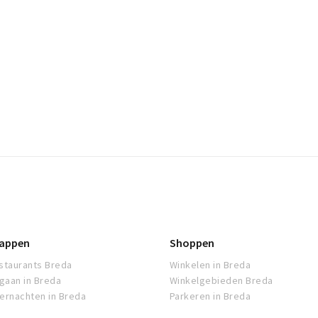
appen
Shoppen
staurants Breda
Winkelen in Breda
tgaan in Breda
Winkelgebieden Breda
ernachten in Breda
Parkeren in Breda