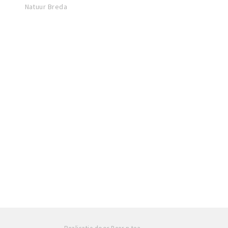
Natuur Breda