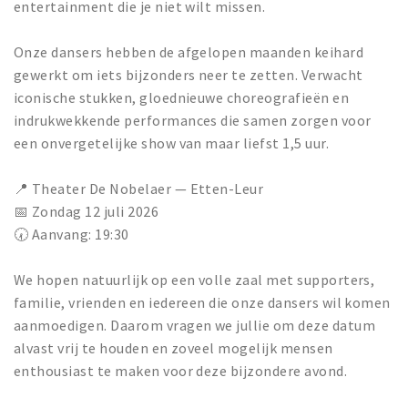
entertainment die je niet wilt missen.
Onze dansers hebben de afgelopen maanden keihard
gewerkt om iets bijzonders neer te zetten. Verwacht
iconische stukken, gloednieuwe choreografieën en
indrukwekkende performances die samen zorgen voor
een onvergetelijke show van maar liefst 1,5 uur.
📍 Theater De Nobelaer — Etten-Leur
📅 Zondag 12 juli 2026
🕢 Aanvang: 19:30
We hopen natuurlijk op een volle zaal met supporters,
familie, vrienden en iedereen die onze dansers wil komen
aanmoedigen. Daarom vragen we jullie om deze datum
alvast vrij te houden en zoveel mogelijk mensen
enthousiast te maken voor deze bijzondere avond.