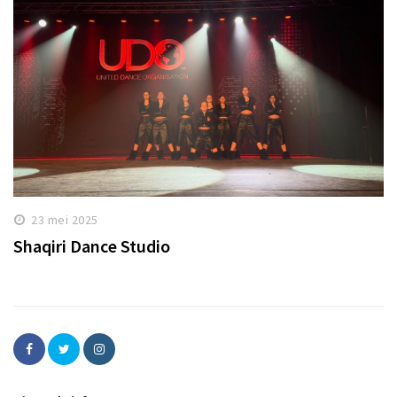
23 mei 2025
Shaqiri Dance Studio