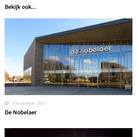
Bekijk ook...
9 november 2022
De Nobelaer