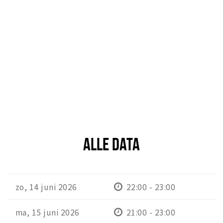
ALLE DATA
zo, 14 juni 2026
22:00 - 23:00
ma, 15 juni 2026
21:00 - 23:00