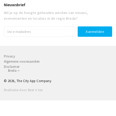
Nieuwsbrief
Wil je op de hoogte gehouden worden van nieuws,
evenementen en locaties in de regio Breda?
Privacy
Algemene voorwaarden
Disclaimer
Breda
© 2026, The City App Company
Realisatie door Beer n tea