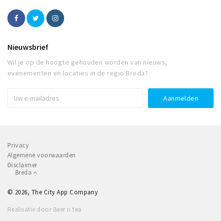
Nieuwsbrief
Wil je op de hoogte gehouden worden van nieuws,
evenementen en locaties in de regio Breda?
Privacy
Algemene voorwaarden
Disclaimer
Breda
© 2026, The City App Company
Realisatie door Beer n tea