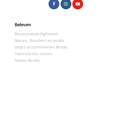
Beleven
Bezienswaardigheden
Musea, theaters en podia
Uitjes en activiteiten Breda
Toeristische routes
Natuur Breda