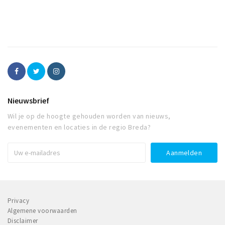
Nieuwsbrief
Wil je op de hoogte gehouden worden van nieuws,
evenementen en locaties in de regio Breda?
Privacy
Algemene voorwaarden
Disclaimer