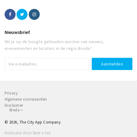
Nieuwsbrief
Wil je op de hoogte gehouden worden van nieuws,
evenementen en locaties in de regio Breda?
Privacy
Algemene voorwaarden
Disclaimer
Breda
© 2026, The City App Company
Realisatie door Beer n tea