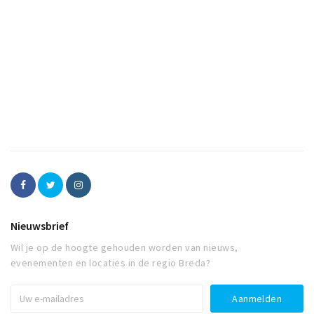
Nieuwsbrief
Wil je op de hoogte gehouden worden van nieuws,
evenementen en locaties in de regio Breda?