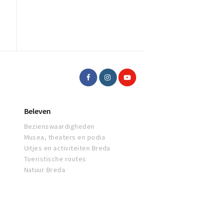
Beleven
Bezienswaardigheden
Musea, theaters en podia
Uitjes en activiteiten Breda
Toeristische routes
Natuur Breda