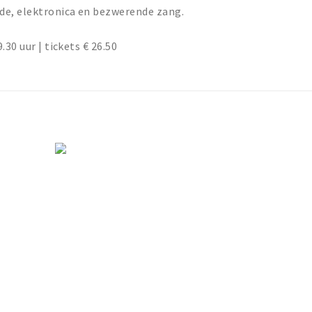
de, elektronica en bezwerende zang.
30 uur | tickets € 26.50