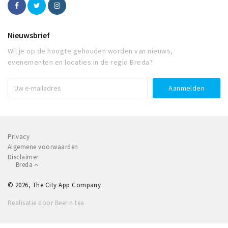
Nieuwsbrief
Wil je op de hoogte gehouden worden van nieuws,
evenementen en locaties in de regio Breda?
Privacy
Algemene voorwaarden
Disclaimer
Breda
© 2026, The City App Company
Realisatie door Beer n tea