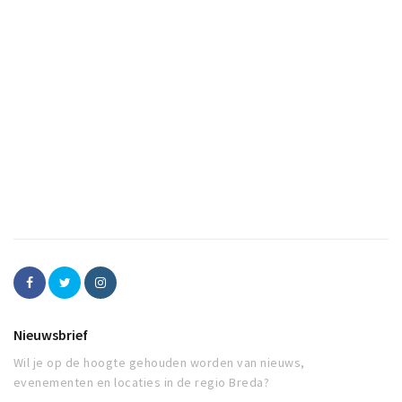
Nieuwsbrief
Wil je op de hoogte gehouden worden van nieuws,
evenementen en locaties in de regio Breda?