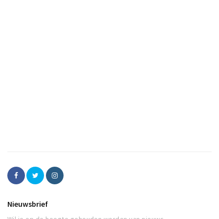
Nieuwsbrief