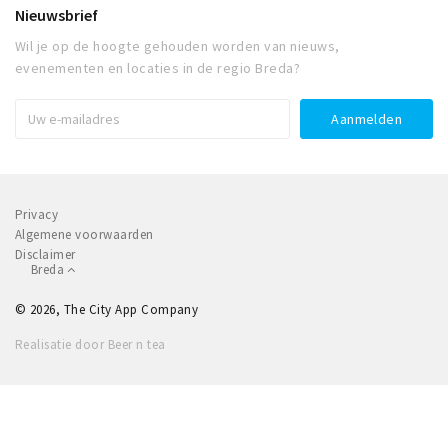
Nieuwsbrief
Wil je op de hoogte gehouden worden van nieuws,
evenementen en locaties in de regio Breda?
Privacy
Algemene voorwaarden
Disclaimer
Breda
© 2026, The City App Company
Realisatie door Beer n tea