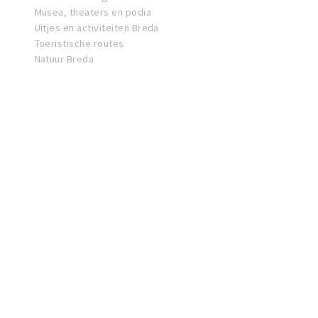
Musea, theaters en podia
Uitjes en activiteiten Breda
Toeristische routes
Natuur Breda