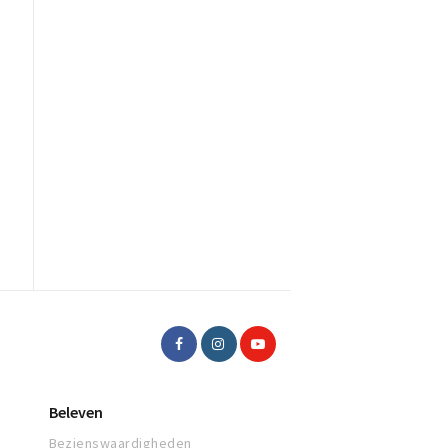
Beleven
Bezienswaardigheden