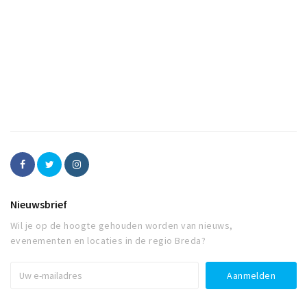
Nieuwsbrief
Wil je op de hoogte gehouden worden van nieuws,
evenementen en locaties in de regio Breda?