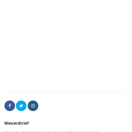
Nieuwsbrief