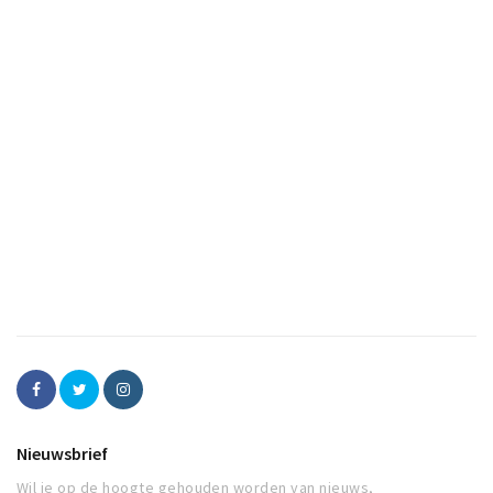
Nieuwsbrief
Wil je op de hoogte gehouden worden van nieuws,