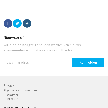
Nieuwsbrief
Wil je op de hoogte gehouden worden van nieuws,
evenementen en locaties in de regio Breda?
Privacy
Algemene voorwaarden
Disclaimer
Breda