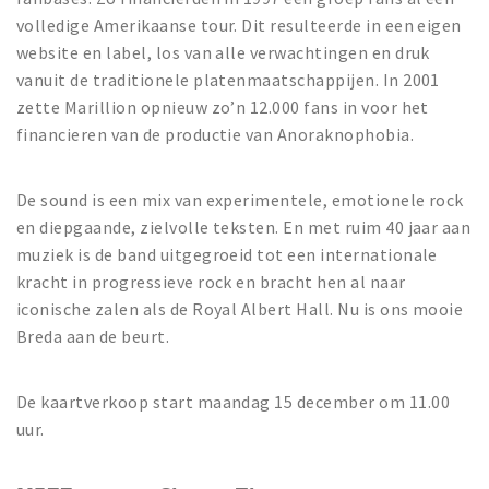
volledige Amerikaanse tour. Dit resulteerde in een eigen
website en label, los van alle verwachtingen en druk
vanuit de traditionele platenmaatschappijen. In 2001
zette Marillion opnieuw zo’n 12.000 fans in voor het
financieren van de productie van Anoraknophobia.
De sound is een mix van experimentele, emotionele rock
en diepgaande, zielvolle teksten. En met ruim 40 jaar aan
muziek is de band uitgegroeid tot een internationale
kracht in progressieve rock en bracht hen al naar
iconische zalen als de Royal Albert Hall. Nu is ons mooie
Breda aan de beurt.
De kaartverkoop start maandag 15 december om 11.00
uur.