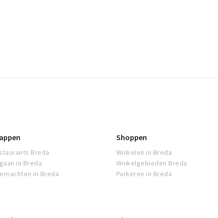
appen
Shoppen
staurants Breda
Winkelen in Breda
tgaan in Breda
Winkelgebieden Breda
ernachten in Breda
Parkeren in Breda