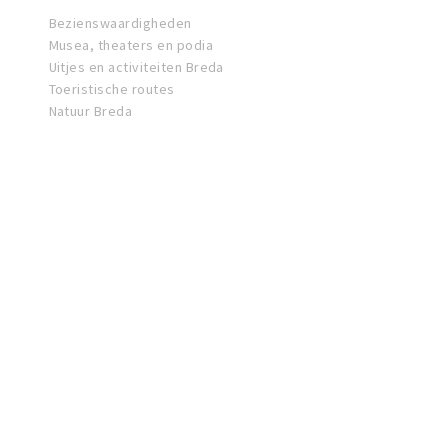
Bezienswaardigheden
Musea, theaters en podia
Uitjes en activiteiten Breda
Toeristische routes
Natuur Breda