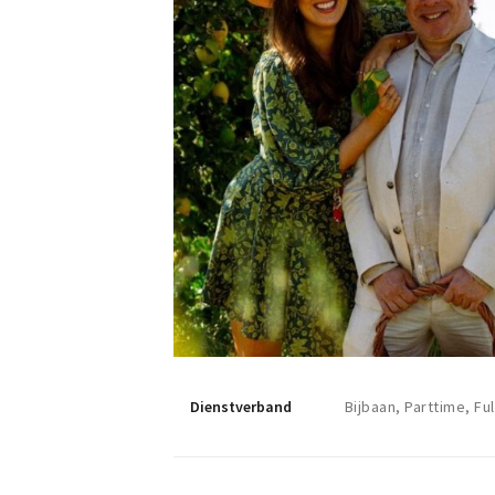
Dienstverband
Bijbaan, Parttime, Fu