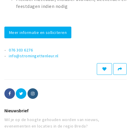
feestdagen indien nodig
Meer informatie en solliciteren
076 303 6276
info@stromingettenleur.nl
Nieuwsbrief
Wil je op de hoogte gehouden worden van nieuws,
evenementen en locaties in de regio Breda?