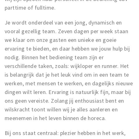
parttime of fulltime.
Je wordt onderdeel van een jong, dynamisch en
vooral gezellig team. Zeven dagen per week staan
we klaar om onze gasten een unieke en goeie
ervaring te bieden, en daar hebben we jouw hulp bij
nodig. Binnen het bediening team zijn er
verschillende taken, zoals: wijkloper en runner. Het
is belangrijk dat je het leuk vind om in een team te
werken, met mensen te werken, en dagelijks nieuwe
dingen wilt leren. Ervaring is natuurlijk fijn, maar bij
ons geen vereiste. Zolang jij enthousiast bent en
wilskracht toont willen wij je alles aanleren en
meenemen in het leven binnen de horeca.
Bij ons staat centraal: plezier hebben in het werk,