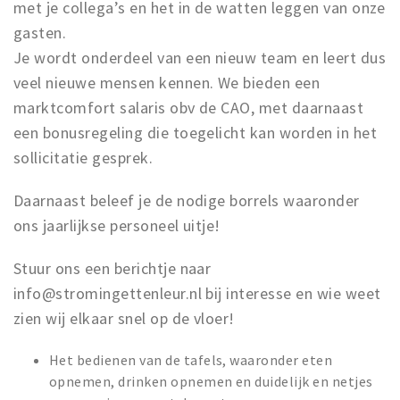
met je collega’s en het in de watten leggen van onze
gasten.
Je wordt onderdeel van een nieuw team en leert dus
veel nieuwe mensen kennen. We bieden een
marktcomfort salaris obv de CAO, met daarnaast
een bonusregeling die toegelicht kan worden in het
sollicitatie gesprek.
Daarnaast beleef je de nodige borrels waaronder
ons jaarlijkse personeel uitje!
Stuur ons een berichtje naar
info@stromingettenleur.nl bij interesse en wie weet
zien wij elkaar snel op de vloer!
Het bedienen van de tafels, waaronder eten
opnemen, drinken opnemen en duidelijk en netjes