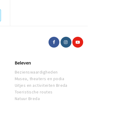
Beleven
Bezienswaardigheden
Musea, theaters en podia
Uitjes en activiteiten Breda
Toeristische routes
Natuur Breda