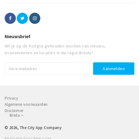
Nieuwsbrief
Wil je op de hoogte gehouden worden van nieuws,
evenementen en locaties in de regio Breda?
Privacy
Algemene voorwaarden
Disclaimer
Breda
© 2026, The City App Company
Realisatie door Beer n tea